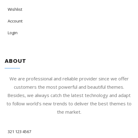
Wishlist
Account
Login
ABOUT
We are professional and reliable provider since we offer
customers the most powerful and beautiful themes.
Besides, we always catch the latest technology and adapt
to follow world’s new trends to deliver the best themes to
the market.
321 123 4567