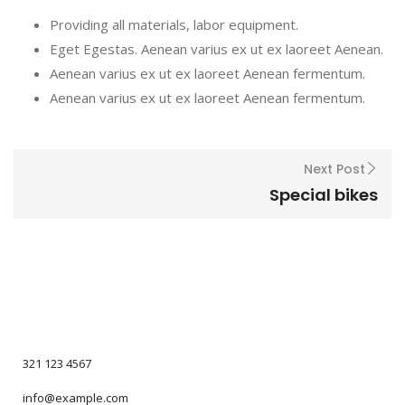
Providing all materials, labor equipment.
Eget Egestas. Aenean varius ex ut ex laoreet Aenean.
Aenean varius ex ut ex laoreet Aenean fermentum.
Aenean varius ex ut ex laoreet Aenean fermentum.
Next Post
Special bikes
321 123 4567
info@example.com