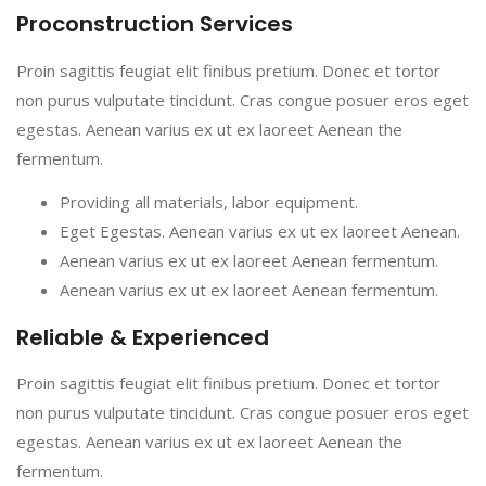
Proconstruction Services
Proin sagittis feugiat elit finibus pretium. Donec et tortor
non purus vulputate tincidunt. Cras congue posuer eros eget
egestas. Aenean varius ex ut ex laoreet Aenean the
fermentum.
Providing all materials, labor equipment.
Eget Egestas. Aenean varius ex ut ex laoreet Aenean.
Aenean varius ex ut ex laoreet Aenean fermentum.
Aenean varius ex ut ex laoreet Aenean fermentum.
Reliable & Experienced
Proin sagittis feugiat elit finibus pretium. Donec et tortor
non purus vulputate tincidunt. Cras congue posuer eros eget
egestas. Aenean varius ex ut ex laoreet Aenean the
fermentum.